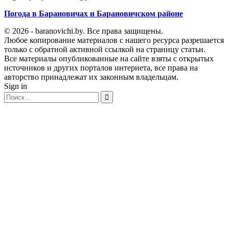
Погода в Барановичах и Барановичском районе
© 2026 - baranovichi.by. Все права защищены.
Любое копирование материалов с нашего ресурса разрешается
только с обратной активной ссылкой на страницу статьи.
Все материалы опубликованные на сайте взяты с открытых
источников и других порталов интернета, все права на
авторство принадлежат их законным владельцам.
Sign in