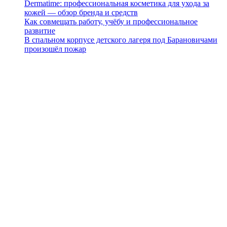
Dermatime: профессиональная косметика для ухода за
кожей — обзор бренда и средств
Как совмещать работу, учёбу и профессиональное
развитие
В спальном корпусе детского лагеря под Барановичами
произошёл пожар