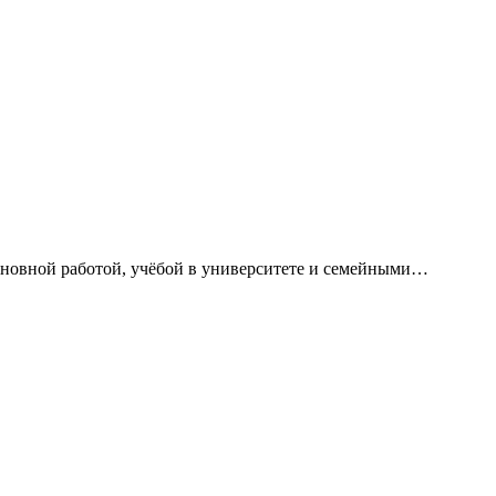
сновной работой, учёбой в университете и семейными…