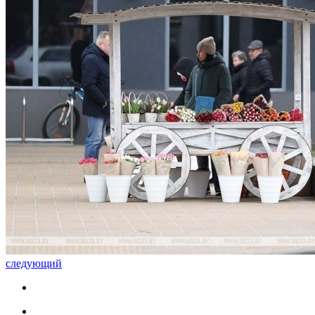
следующий