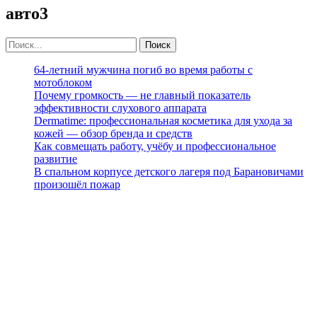
авто3
64-летний мужчина погиб во время работы с
мотоблоком
Почему громкость — не главный показатель
эффективности слухового аппарата
Dermatime: профессиональная косметика для ухода за
кожей — обзор бренда и средств
Как совмещать работу, учёбу и профессиональное
развитие
В спальном корпусе детского лагеря под Барановичами
произошёл пожар