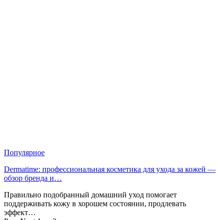
Популярное
Dermatime: профессиональная косметика для ухода за кожей —
обзор бренда и…
Правильно подобранный домашний уход помогает
поддерживать кожу в хорошем состоянии, продлевать
эффект…