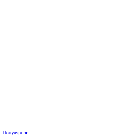
Популярное