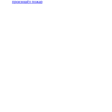
произошёл пожар