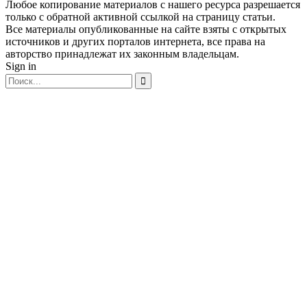
Любое копирование материалов с нашего ресурса разрешается
только с обратной активной ссылкой на страницу статьи.
Все материалы опубликованные на сайте взяты с открытых
источников и других порталов интернета, все права на
авторство принадлежат их законным владельцам.
Sign in