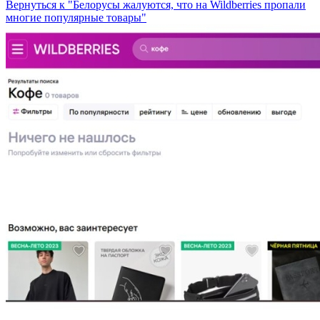
Вернуться к "Белорусы жалуются, что на Wildberries пропали
многие популярные товары"