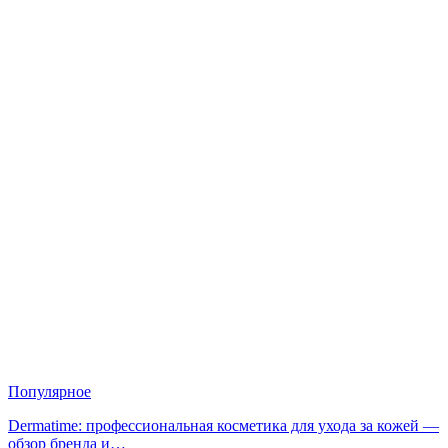
Популярное
Dermatime: профессиональная косметика для ухода за кожей —
обзор бренда и…