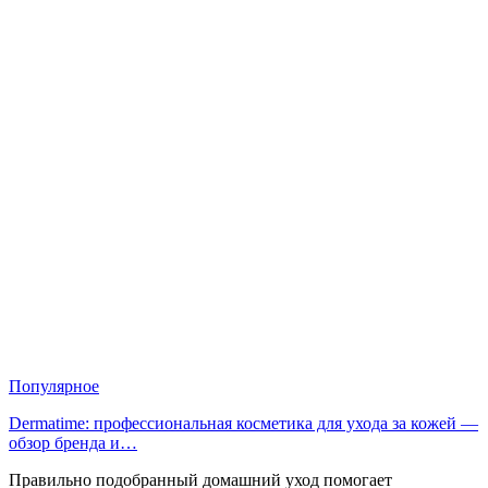
Популярное
Dermatime: профессиональная косметика для ухода за кожей —
обзор бренда и…
Правильно подобранный домашний уход помогает