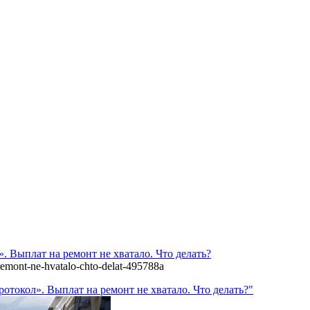
. Выплат на ремонт не хватало. Что делать?
-remont-ne-hvatalo-chto-delat-495788a
отокол». Выплат на ремонт не хватало. Что делать?"