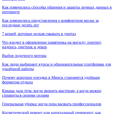
Как изменились способы общения и защиты личных данных в
интернете
Как изменились представления о комфортном жилье за
последние десять лет
7 вещей, которые нельзя смывать в унитаз
Что входит в оформление памятника на могилу: портрет,
надпись, цветник и декор
Выбор лодочного мотора
Как люди выбирают курсы и образовательные платформы для
удалённой работы
Почему короткие поездки в Минск становятся удобным
форматом отдыха
Крыша дала течь: когда звонить мастерам, а когда можно
справиться своими силами
Генеральная уборка: когда пора вызвать профессионалов
Косметический ремонт или капитальный переворот: как