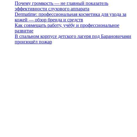
Почему громкость — не главный показатель
эффективности слухового аппарата
Dermatime: профессиональная косметика для ухода за
кожей — обзор бренда и средств
Как совмещать работу, учёбу и профессиональное
развитие
В спальном корпусе детского лагеря под Барановичами
произошёл пожар