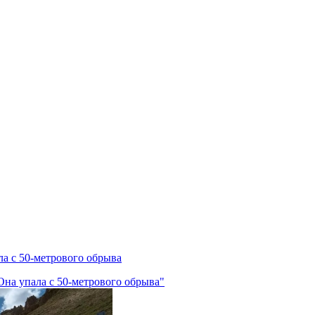
ла с 50-метрового обрыва
Она упала с 50-метрового обрыва"