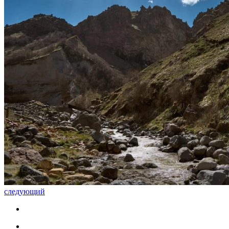
следующий