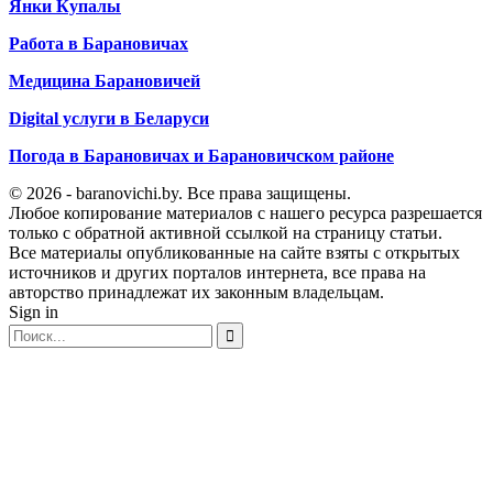
Янки Купалы
Работа в Барановичах
Медицина Барановичей
Digital услуги в Беларуси
Погода в Барановичах и Барановичском районе
© 2026 - baranovichi.by. Все права защищены.
Любое копирование материалов с нашего ресурса разрешается
только с обратной активной ссылкой на страницу статьи.
Все материалы опубликованные на сайте взяты с открытых
источников и других порталов интернета, все права на
авторство принадлежат их законным владельцам.
Sign in