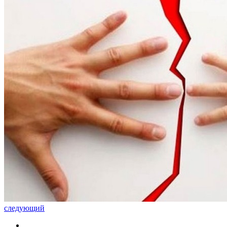
следующий