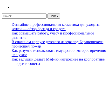
Dermatime: профессиональная косметика для ухода за
кожей — обзор бренда и средств
Как совмещать работу, учёбу и профессиональное
развитие
В спальном корпусе детского лагеря под Барановичами
произошёл пожар
Как разумно использовать имущество, которое временно
не нужно
Как ведущий делает Мафию интереснее на корпоративе
— идеи и советы