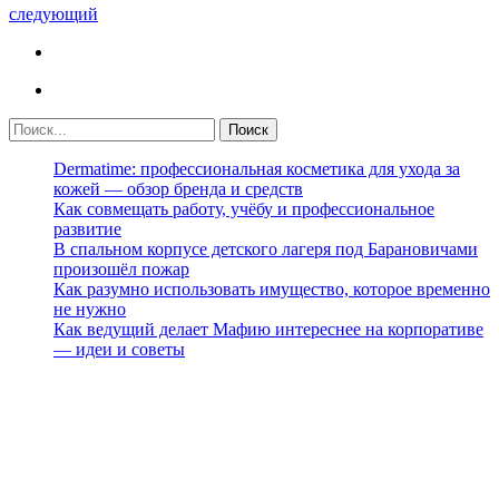
следующий
Dermatime: профессиональная косметика для ухода за
кожей — обзор бренда и средств
Как совмещать работу, учёбу и профессиональное
развитие
В спальном корпусе детского лагеря под Барановичами
произошёл пожар
Как разумно использовать имущество, которое временно
не нужно
Как ведущий делает Мафию интереснее на корпоративе
— идеи и советы