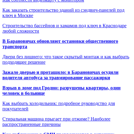
Как заказать строительство зданий из сэндвич-панелей под
ключ в Москве
Строительство бассейнов и хамамов под ключ в Краснодаре
любой сложности
В Барановичах обновляют остановки общественного
транспорта
Двери без лишнего: что такое скрытый монтаж и как выбрать
подходящее решение
Зажало дверью и протащило: в Барановичах осудили
водителя автобуса за травмирование пассажирки
Взрыв в доме под Гродно: разрушены квартиры, один
человек в больнице
Как выбрать холодильник: подробное руководство для
покупателей
Стиральная машина прыгает при отжиме? Наиболее
распространенные причины