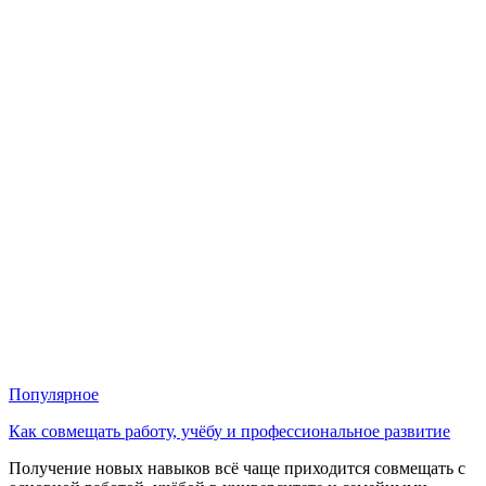
Популярное
Как совмещать работу, учёбу и профессиональное развитие
Получение новых навыков всё чаще приходится совмещать с