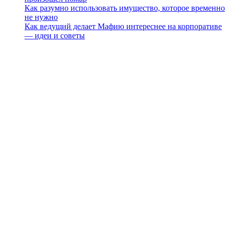
Как разумно использовать имущество, которое временно
не нужно
Как ведущий делает Мафию интереснее на корпоративе
— идеи и советы