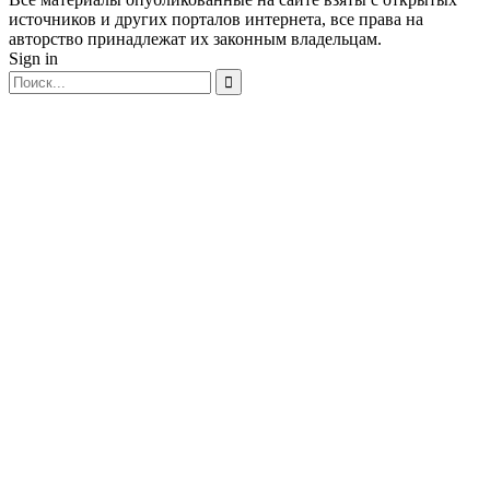
источников и других порталов интернета, все права на
авторство принадлежат их законным владельцам.
Sign in