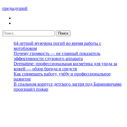
предыдущий
64-летний мужчина погиб во время работы с
мотоблоком
Почему громкость — не главный показатель
эффективности слухового аппарата
Dermatime: профессиональная косметика для ухода за
кожей — обзор бренда и средств
Как совмещать работу, учёбу и профессиональное
развитие
В спальном корпусе детского лагеря под Барановичами
произошёл пожар