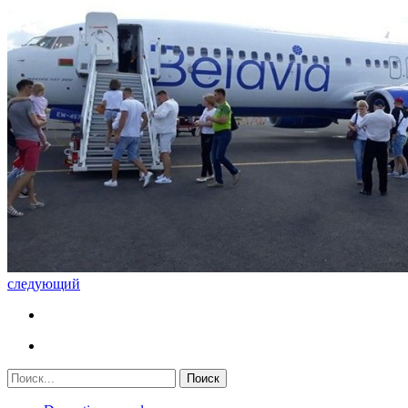
следующий