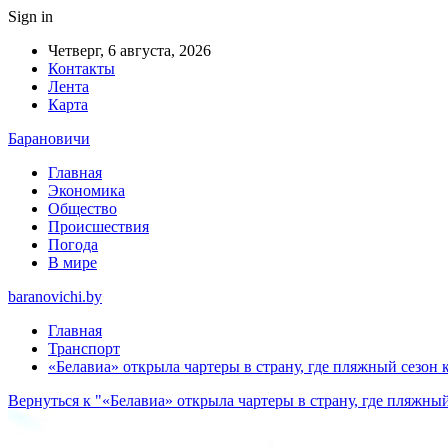
Sign in
Четверг, 6 августа, 2026
Контакты
Лента
Карта
Барановичи
Главная
Экономика
Общество
Происшествия
Погода
В мире
baranovichi.by
Главная
Транспорт
«Белавиа» открыла чартеры в страну, где пляжный сезон 
Вернуться к "«Белавиа» открыла чартеры в страну, где пляжны