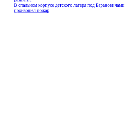
В спальном корпусе детского лагеря под Барановичами
произошёл пожар