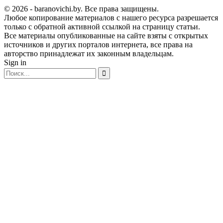
© 2026 - baranovichi.by. Все права защищены.
Любое копирование материалов с нашего ресурса разрешается
только с обратной активной ссылкой на страницу статьи.
Все материалы опубликованные на сайте взяты с открытых
источников и других порталов интернета, все права на
авторство принадлежат их законным владельцам.
Sign in