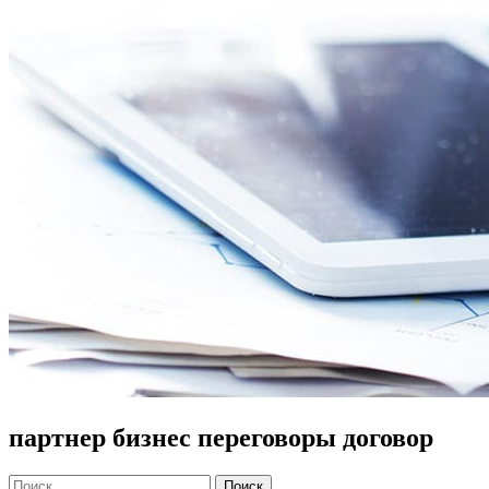
партнер бизнес переговоры договор