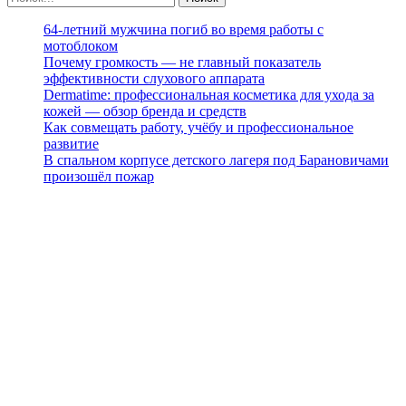
64-летний мужчина погиб во время работы с
мотоблоком
Почему громкость — не главный показатель
эффективности слухового аппарата
Dermatime: профессиональная косметика для ухода за
кожей — обзор бренда и средств
Как совмещать работу, учёбу и профессиональное
развитие
В спальном корпусе детского лагеря под Барановичами
произошёл пожар