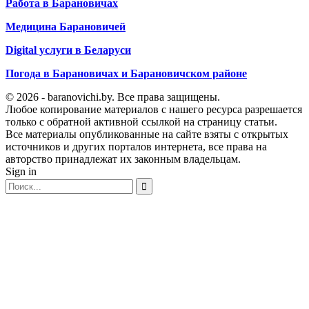
Работа в Барановичах
Медицина Барановичей
Digital услуги в Беларуси
Погода в Барановичах и Барановичском районе
© 2026 - baranovichi.by. Все права защищены.
Любое копирование материалов с нашего ресурса разрешается
только с обратной активной ссылкой на страницу статьи.
Все материалы опубликованные на сайте взяты с открытых
источников и других порталов интернета, все права на
авторство принадлежат их законным владельцам.
Sign in