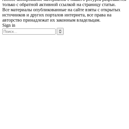
только с обратной активной ссылкой на страницу статьи.
Все материалы опубликованные на сайте взяты с открытых
источников и других порталов интернета, все права на
авторство принадлежат их законным владельцам.
Sign in