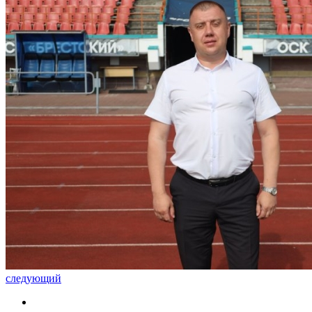
следующий