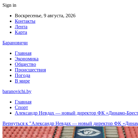
Sign in
Воскресенье, 9 августа, 2026
Контакты
Лента
Карта
Барановичи
Главная
Экономика
Общество
Происшествия
Погода
В мире
baranovichi.by
Главная
Спорт
Александр Невдах — новый директор ФК «Динамо-Брес
Вернуться к "Александр Невдах — новый директор ФК «Динам