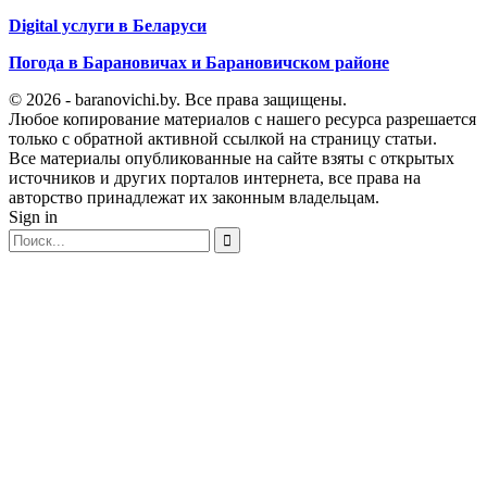
Digital услуги в Беларуси
Погода в Барановичах и Барановичском районе
© 2026 - baranovichi.by. Все права защищены.
Любое копирование материалов с нашего ресурса разрешается
только с обратной активной ссылкой на страницу статьи.
Все материалы опубликованные на сайте взяты с открытых
источников и других порталов интернета, все права на
авторство принадлежат их законным владельцам.
Sign in