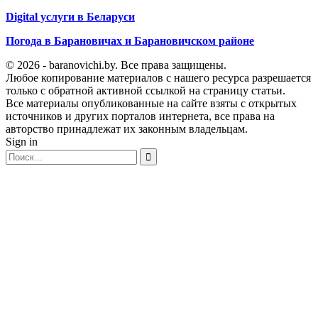
Digital услуги в Беларуси
Погода в Барановичах и Барановичском районе
© 2026 - baranovichi.by. Все права защищены.
Любое копирование материалов с нашего ресурса разрешается
только с обратной активной ссылкой на страницу статьи.
Все материалы опубликованные на сайте взяты с открытых
источников и других порталов интернета, все права на
авторство принадлежат их законным владельцам.
Sign in