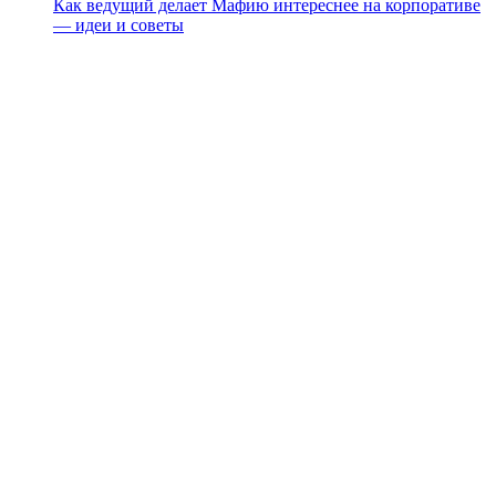
Как ведущий делает Мафию интереснее на корпоративе
— идеи и советы