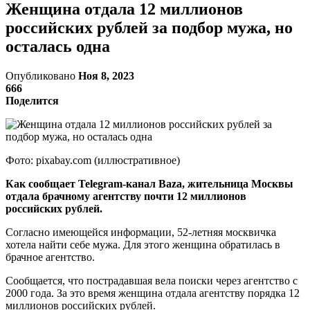
Женщина отдала 12 миллионов
российских рублей за подбор мужа, но
осталась одна
Опубликовано
Ноя 8, 2023
666
Поделится
Фото: pixabay.com (иллюстративное)
Как сообщает Telegram-канал Baza, жительница Москвы
отдала брачному агентству почти 12 миллионов
российских рублей.
Согласно имеющейся информации, 52-летняя москвичка
хотела найти себе мужа. Для этого женщина обратилась в
брачное агентство.
Сообщается, что пострадавшая вела поиски через агентство с
2000 года. За это время женщина отдала агентству порядка 12
миллионов российских рублей.