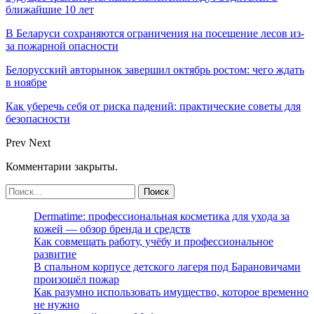
ближайшие 10 лет
В Беларуси сохраняются ограничения на посещение лесов из-
за пожарной опасности
Белорусский авторынок завершил октябрь ростом: чего ждать
в ноябре
Как уберечь себя от риска падений: практические советы для
безопасности
Prev
Next
Комментарии закрыты.
Dermatime: профессиональная косметика для ухода за
кожей — обзор бренда и средств
Как совмещать работу, учёбу и профессиональное
развитие
В спальном корпусе детского лагеря под Барановичами
произошёл пожар
Как разумно использовать имущество, которое временно
не нужно