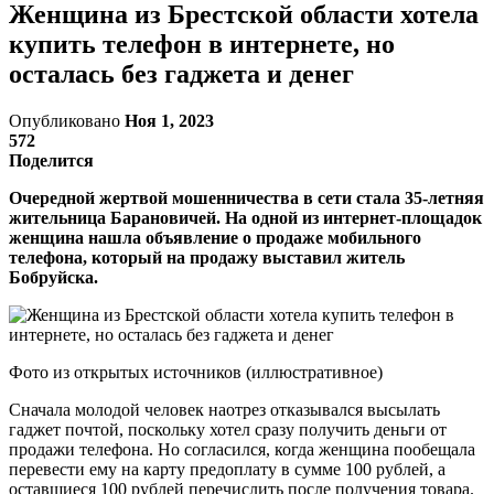
Женщина из Брестской области хотела
купить телефон в интернете, но
осталась без гаджета и денег
Опубликовано
Ноя 1, 2023
572
Поделится
Очередной жертвой мошенничества в сети стала 35-летняя
жительница Барановичей. На одной из интернет-площадок
женщина нашла объявление о продаже мобильного
телефона, который на продажу выставил житель
Бобруйска.
Фото из открытых источников (иллюстративное)
Сначала молодой человек наотрез отказывался высылать
гаджет почтой, поскольку хотел сразу получить деньги от
продажи телефона. Но согласился, когда женщина пообещала
перевести ему на карту предоплату в сумме 100 рублей, а
оставшиеся 100 рублей перечислить после получения товара.