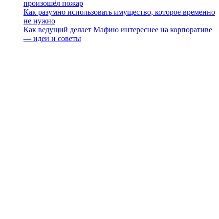
произошёл пожар
Как разумно использовать имущество, которое временно
не нужно
Как ведущий делает Мафию интереснее на корпоративе
— идеи и советы