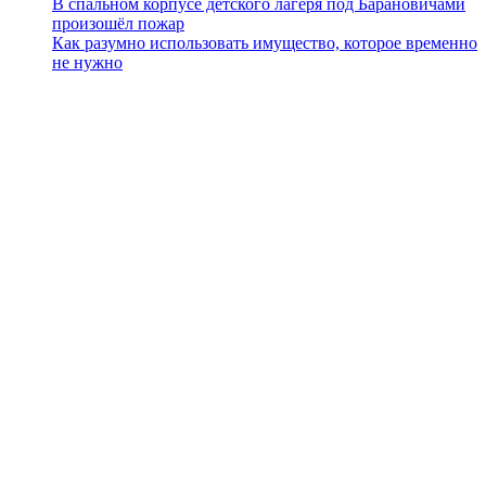
В спальном корпусе детского лагеря под Барановичами
произошёл пожар
Как разумно использовать имущество, которое временно
не нужно