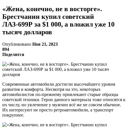
«Жена, конечно, не в восторге».
Брестчанин купил советский
ЛАЗ-699Р за $1 000, а вложил уже 10
тысяч долларов
Опубликовано
Ноя 21, 2023
894
Поделится
Современные автомобили достигли высочайшего уровня
развития и комфорта. Несмотря на это, некоторых
автомобилистов по-прежнему привлекают старые образцы
советской техники. Герои данного материала тоже относятся к
их числу, но увлечение у мужчин всё же не совсем обычное.
Их интересуют не просто ретроавтомобили, а транспорт
покрупнее.