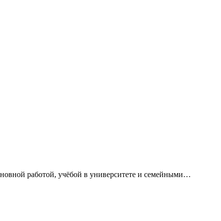
сновной работой, учёбой в университете и семейными…