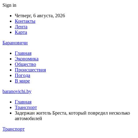
Sign in
Четверг, 6 августа, 2026
Контакты
Лента
Карта
Барановичи
Главная
Экономика
Общество
Происшествия
Погода
В мире
baranovichi.by
Главная
Транспорт
Задержан житель Бреста, который повредил несколько
автомобилей
Транспорт