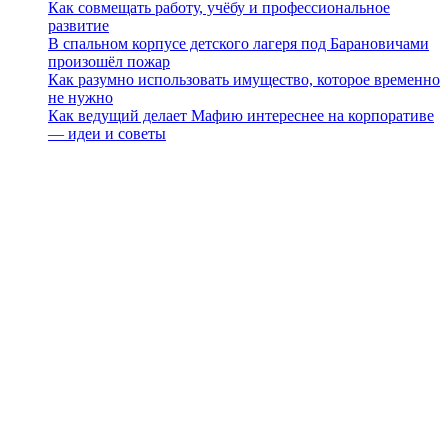
Как совмещать работу, учёбу и профессиональное
развитие
В спальном корпусе детского лагеря под Барановичами
произошёл пожар
Как разумно использовать имущество, которое временно
не нужно
Как ведущий делает Мафию интереснее на корпоративе
— идеи и советы