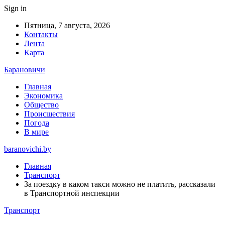
Sign in
Пятница, 7 августа, 2026
Контакты
Лента
Карта
Барановичи
Главная
Экономика
Общество
Происшествия
Погода
В мире
baranovichi.by
Главная
Транспорт
За поездку в каком такси можно не платить, рассказали
в Транспортной инспекции
Транспорт