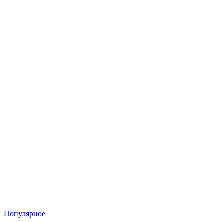
Популярное