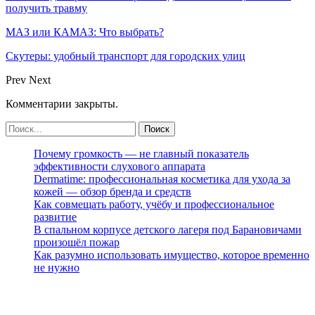
получить травму
МАЗ или КАМАЗ: Что выбрать?
Скутеры: удобный транспорт для городских улиц
Prev
Next
Комментарии закрыты.
Почему громкость — не главный показатель
эффективности слухового аппарата
Dermatime: профессиональная косметика для ухода за
кожей — обзор бренда и средств
Как совмещать работу, учёбу и профессиональное
развитие
В спальном корпусе детского лагеря под Барановичами
произошёл пожар
Как разумно использовать имущество, которое временно
не нужно