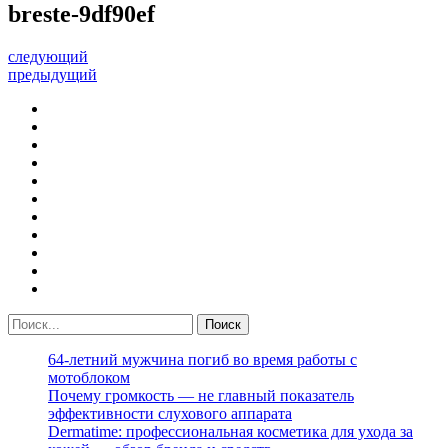
breste-9df90ef
следующий
предыдущий
64-летний мужчина погиб во время работы с
мотоблоком
Почему громкость — не главный показатель
эффективности слухового аппарата
Dermatime: профессиональная косметика для ухода за