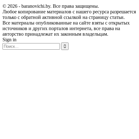
© 2026 - baranovichi.by. Все права защищены.
Любое копирование материалов с нашего ресурса разрешается
только с обратной активной ссылкой на страницу статьи.
Все материалы опубликованные на сайте взяты с открытых
источников и других порталов интернета, все права на
авторство принадлежат их законным владельцам.
Sign in