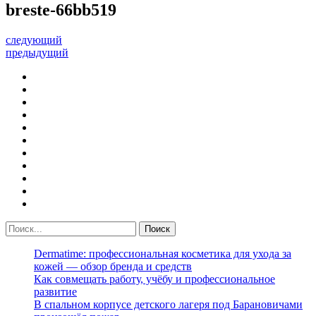
breste-66bb519
следующий
предыдущий
Dermatime: профессиональная косметика для ухода за
кожей — обзор бренда и средств
Как совмещать работу, учёбу и профессиональное
развитие
В спальном корпусе детского лагеря под Барановичами