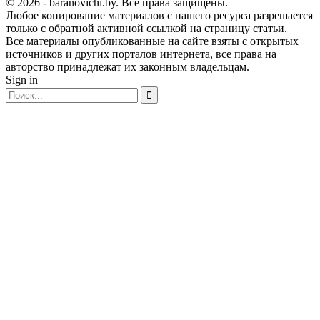
© 2026 - baranovichi.by. Все права защищены.
Любое копирование материалов с нашего ресурса разрешается
только с обратной активной ссылкой на страницу статьи.
Все материалы опубликованные на сайте взяты с открытых
источников и других порталов интернета, все права на
авторство принадлежат их законным владельцам.
Sign in