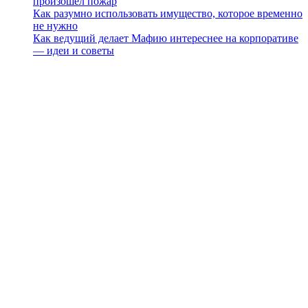
произошёл пожар
Как разумно использовать имущество, которое временно
не нужно
Как ведущий делает Мафию интереснее на корпоративе
— идеи и советы