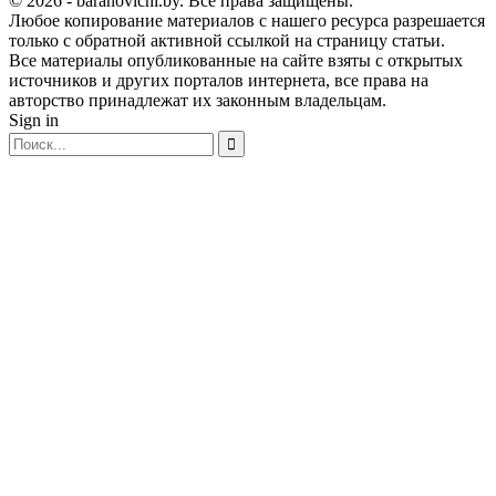
© 2026 - baranovichi.by. Все права защищены.
Любое копирование материалов с нашего ресурса разрешается
только с обратной активной ссылкой на страницу статьи.
Все материалы опубликованные на сайте взяты с открытых
источников и других порталов интернета, все права на
авторство принадлежат их законным владельцам.
Sign in