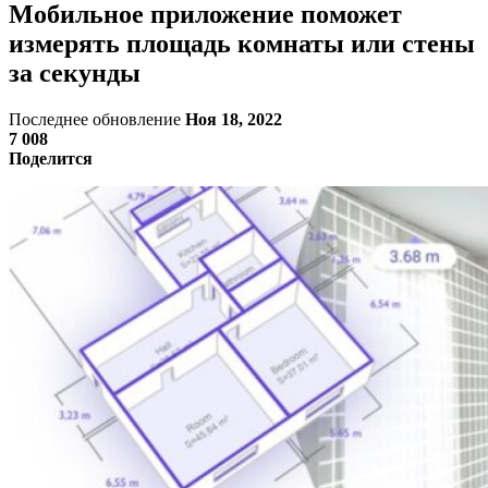
Мобильное приложение поможет
измерять площадь комнаты или стены
за секунды
Последнее обновление
Ноя 18, 2022
7 008
Поделится