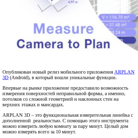
Опубликован новый релиз мобильного приложения
ARPLAN
3D
(Android), в который вошли уникальные функции.
Впервые на рынке приложение предоставило возможность
измерения поверхностей неправильной формы, а именно,
потолков со сложной геометрией и наклонных стен на
верхних этажах и мансардах.
ARPLAN 3D – это функциональная измерительная линейка с
дополненной реальностью. С помощью этого инструмента
можно измерить любую комнату за пару минут. Целый дом
можно измерять всего за 10 минут.