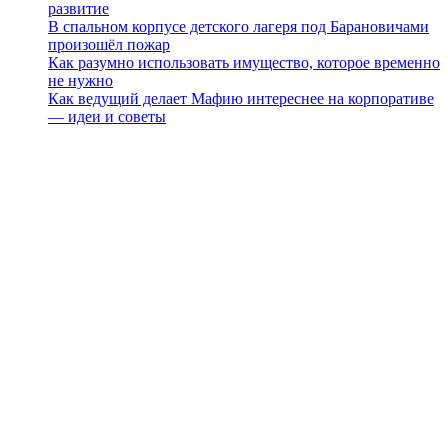
развитие
В спальном корпусе детского лагеря под Барановичами
произошёл пожар
Как разумно использовать имущество, которое временно
не нужно
Как ведущий делает Мафию интереснее на корпоративе
— идеи и советы