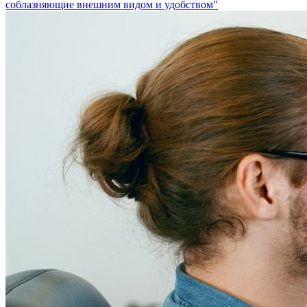
соблазняющие внешним видом и удобством"