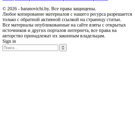
© 2026 - baranovichi.by. Все права защищены.
Любое копирование материалов с нашего ресурса разрешается
только с обратной активной ссылкой на страницу статьи.
Все материалы опубликованные на сайте взяты с открытых
источников и других порталов интернета, все права на
авторство принадлежат их законным владельцам.
Sign in