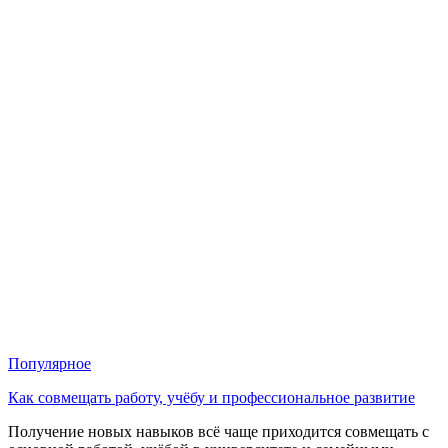
Популярное
Как совмещать работу, учёбу и профессиональное развитие
Получение новых навыков всё чаще приходится совмещать с