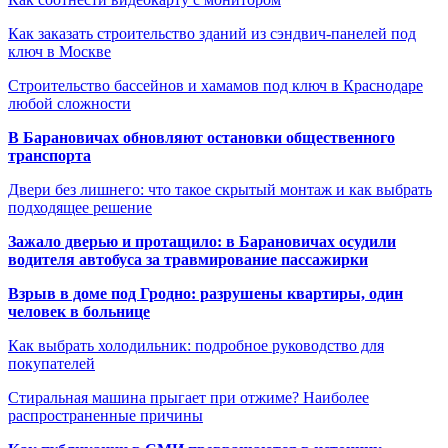
Как заказать строительство зданий из сэндвич-панелей под
ключ в Москве
Строительство бассейнов и хамамов под ключ в Краснодаре
любой сложности
В Барановичах обновляют остановки общественного
транспорта
Двери без лишнего: что такое скрытый монтаж и как выбрать
подходящее решение
Зажало дверью и протащило: в Барановичах осудили
водителя автобуса за травмирование пассажирки
Взрыв в доме под Гродно: разрушены квартиры, один
человек в больнице
Как выбрать холодильник: подробное руководство для
покупателей
Стиральная машина прыгает при отжиме? Наиболее
распространенные причины