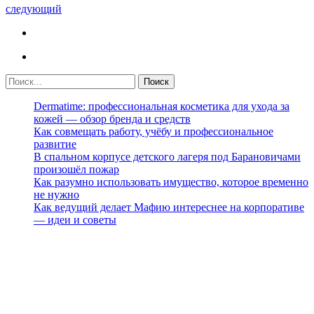
следующий
Dermatime: профессиональная косметика для ухода за
кожей — обзор бренда и средств
Как совмещать работу, учёбу и профессиональное
развитие
В спальном корпусе детского лагеря под Барановичами
произошёл пожар
Как разумно использовать имущество, которое временно
не нужно
Как ведущий делает Мафию интереснее на корпоративе
— идеи и советы