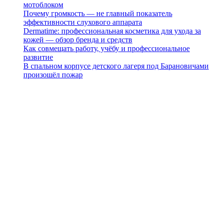
мотоблоком
Почему громкость — не главный показатель
эффективности слухового аппарата
Dermatime: профессиональная косметика для ухода за
кожей — обзор бренда и средств
Как совмещать работу, учёбу и профессиональное
развитие
В спальном корпусе детского лагеря под Барановичами
произошёл пожар