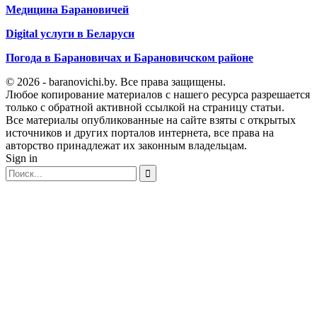
Медицина Барановичей
Digital услуги в Беларуси
Погода в Барановичах и Барановичском районе
© 2026 - baranovichi.by. Все права защищены.
Любое копирование материалов с нашего ресурса разрешается
только с обратной активной ссылкой на страницу статьи.
Все материалы опубликованные на сайте взяты с открытых
источников и других порталов интернета, все права на
авторство принадлежат их законным владельцам.
Sign in