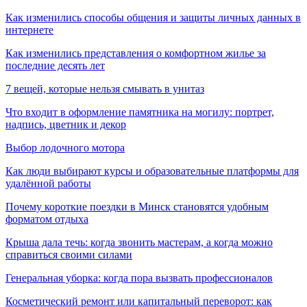
Как изменились способы общения и защиты личных данных в
интернете
Как изменились представления о комфортном жилье за
последние десять лет
7 вещей, которые нельзя смывать в унитаз
Что входит в оформление памятника на могилу: портрет,
надпись, цветник и декор
Выбор лодочного мотора
Как люди выбирают курсы и образовательные платформы для
удалённой работы
Почему короткие поездки в Минск становятся удобным
форматом отдыха
Крыша дала течь: когда звонить мастерам, а когда можно
справиться своими силами
Генеральная уборка: когда пора вызвать профессионалов
Косметический ремонт или капитальный переворот: как