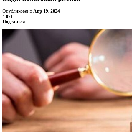
Опубликовано
Апр 19, 2024
4 071
Поделится