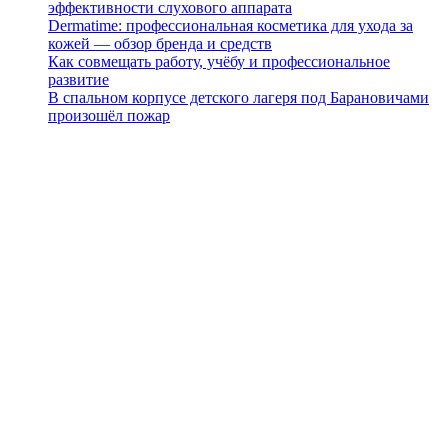
эффективности слухового аппарата
Dermatime: профессиональная косметика для ухода за
кожей — обзор бренда и средств
Как совмещать работу, учёбу и профессиональное
развитие
В спальном корпусе детского лагеря под Барановичами
произошёл пожар