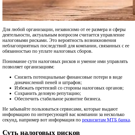
Для любой организации, независимо от ее размера и сферы
деятельности, актуальным вопросом считается управление
налоговыми рисками. Это вероятность возникновения
неблагоприятных последствий для компании, связанных с ее
обязанностью по уплате налоговых сборов.
Понимание сути налоговых рисков и умение ими управлять
позволяет организациям:
Снизить потенциальные финансовые потери в виде
доначислений пеней и штрафов;
Избежать претензий со стороны налоговых органов;
Сохранить деловую репутацию;
Обеспечить стабильное развитие бизнеса.
Не забывайте пользоваться сервисами, которые выдают
информацию по интересующей вас компании за несколько
секунд, например вот информация по
реквизитам МТБ банка
.
Суть налоговых рисков