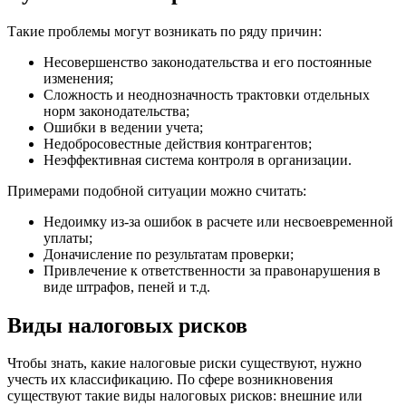
Такие проблемы могут возникать по ряду причин:
Несовершенство законодательства и его постоянные
изменения;
Сложность и неоднозначность трактовки отдельных
норм законодательства;
Ошибки в ведении учета;
Недобросовестные действия контрагентов;
Неэффективная система контроля в организации.
Примерами подобной ситуации можно считать:
Недоимку из-за ошибок в расчете или несвоевременной
уплаты;
Доначисление по результатам проверки;
Привлечение к ответственности за правонарушения в
виде штрафов, пеней и т.д.
Виды налоговых рисков
Чтобы знать, какие налоговые риски существуют, нужно
учесть их классификацию. По сфере возникновения
существуют такие виды налоговых рисков: внешние или