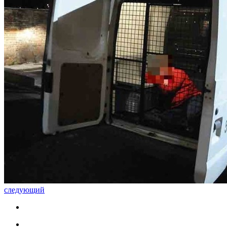
следующий