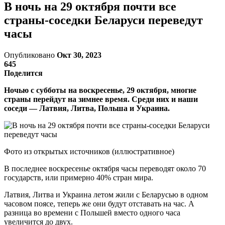
В ночь на 29 октября почти все
страны-соседки Беларуси переведут
часы
Опубликовано
Окт 30, 2023
645
Поделится
Ночью с субботы на воскресенье, 29 октября, многие
страны перейдут на зимнее время. Среди них и наши
соседи — Латвия, Литва, Польша и Украина.
Фото из открытых источников (иллюстративное)
В последнее воскресенье октября часы переводят около 70
государств, или примерно 40% стран мира.
Латвия, Литва и Украина летом жили с Беларусью в одном
часовом поясе, теперь же они будут отставать на час. А
разница во времени с Польшей вместо одного часа
увеличится до двух.