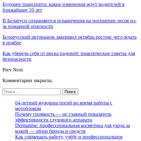
Будущее транспорта: какие изменения ждут водителей в
ближайшие 10 лет
В Беларуси сохраняются ограничения на посещение лесов из-
за пожарной опасности
Белорусский авторынок завершил октябрь ростом: чего ждать
в ноябре
Как уберечь себя от риска падений: практические советы для
безопасности
Prev
Next
Комментарии закрыты.
64-летний мужчина погиб во время работы с
мотоблоком
Почему громкость — не главный показатель
эффективности слухового аппарата
Dermatime: профессиональная косметика для ухода за
кожей — обзор бренда и средств
Как совмещать работу, учёбу и профессиональное