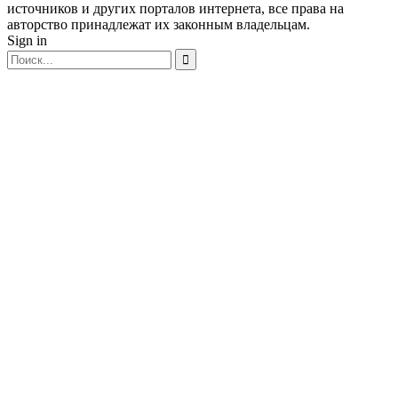
источников и других порталов интернета, все права на
авторство принадлежат их законным владельцам.
Sign in