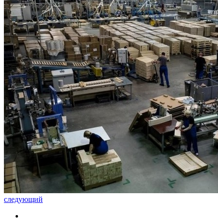
следующий