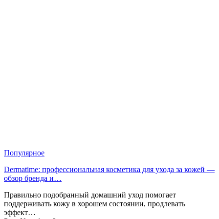
Популярное
Dermatime: профессиональная косметика для ухода за кожей —
обзор бренда и…
Правильно подобранный домашний уход помогает
поддерживать кожу в хорошем состоянии, продлевать
эффект…