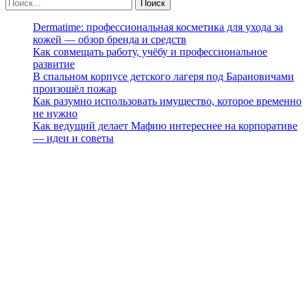
Dermatime: профессиональная косметика для ухода за
кожей — обзор бренда и средств
Как совмещать работу, учёбу и профессиональное
развитие
В спальном корпусе детского лагеря под Барановичами
произошёл пожар
Как разумно использовать имущество, которое временно
не нужно
Как ведущий делает Мафию интереснее на корпоративе
— идеи и советы