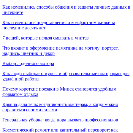
Как изменились способы общения и защиты личных данных в
интернете
Как изменились представления о комфортном жилье за
последние десять лет
7 вещей, которые нельзя смывать в унитаз
Что входит в оформление памятника на могилу: портрет,
надпись, цветник и декор
Выбор лодочного мотора
Как люди выбирают курсы и образовательные платформы для
удалённой работы
Почему короткие поездки в Минск становятся удобным
форматом отдыха
Крыша дала течь: когда звонить мастерам, а когда можно
справиться своими силами
Генеральная уборка: когда пора вызвать профессионалов
Косметический ремонт или капитальный переворот: как