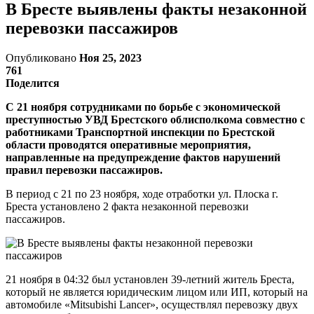
В Бресте выявлены факты незаконной
перевозки пассажиров
Опубликовано
Ноя 25, 2023
761
Поделится
С 21 ноября сотрудниками по борьбе с экономической
преступностью УВД Брестского облисполкома совместно с
работниками Транспортной инспекции по Брестской
области проводятся оперативные мероприятия,
направленные на предупреждение фактов нарушений
правил перевозки пассажиров.
В период с 21 по 23 ноября, ходе отработки ул. Плоска г.
Бреста установлено 2 факта незаконной перевозки
пассажиров.
21 ноября в 04:32 был установлен 39-летний житель Бреста,
который не является юридическим лицом или ИП, который на
автомобиле «Mitsubishi Lancer», осуществлял перевозку двух