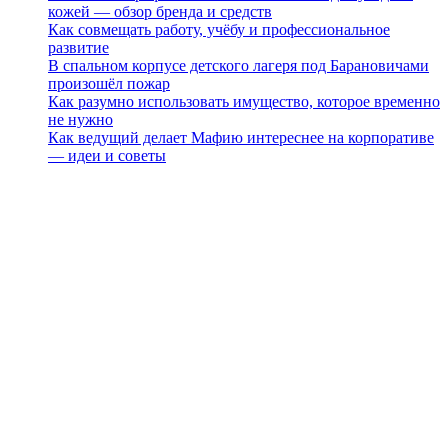
кожей — обзор бренда и средств
Как совмещать работу, учёбу и профессиональное
развитие
В спальном корпусе детского лагеря под Барановичами
произошёл пожар
Как разумно использовать имущество, которое временно
не нужно
Как ведущий делает Мафию интереснее на корпоративе
— идеи и советы