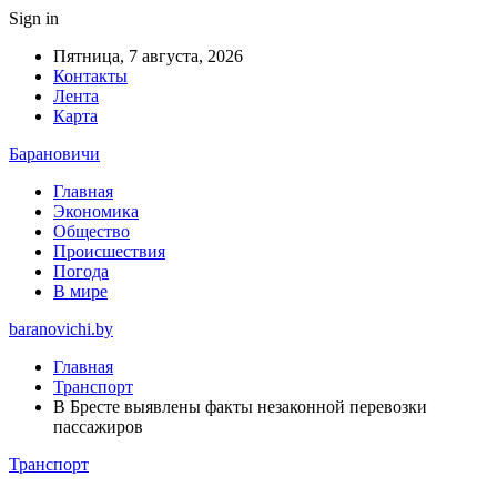
Sign in
Пятница, 7 августа, 2026
Контакты
Лента
Карта
Барановичи
Главная
Экономика
Общество
Происшествия
Погода
В мире
baranovichi.by
Главная
Транспорт
В Бресте выявлены факты незаконной перевозки
пассажиров
Транспорт