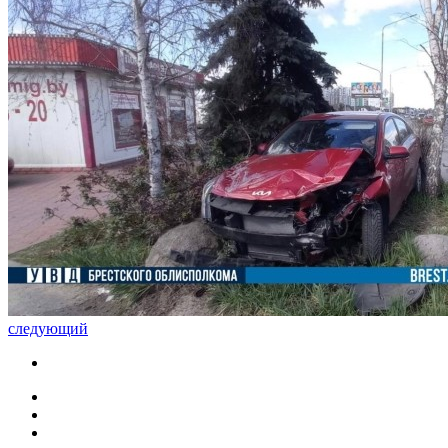
следующий