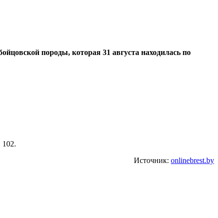
йцовской породы, которая 31 августа находилась по
 102.
Источник:
onlinebrest.by