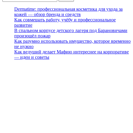
Dermatime: профессиональная косметика для ухода за
кожей — обзор бренда и средств
Как совмещать работу, учёбу и профессиональное
развитие
В спальном корпусе детского лагеря под Барановичами
произошёл пожар
Как разумно использовать имущество, которое временно
не нужно
Как ведущий делает Мафию интереснее на корпоративе
— идеи и советы