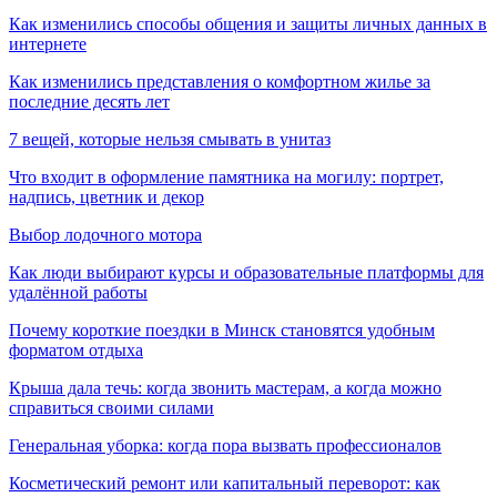
Как изменились способы общения и защиты личных данных в
интернете
Как изменились представления о комфортном жилье за
последние десять лет
7 вещей, которые нельзя смывать в унитаз
Что входит в оформление памятника на могилу: портрет,
надпись, цветник и декор
Выбор лодочного мотора
Как люди выбирают курсы и образовательные платформы для
удалённой работы
Почему короткие поездки в Минск становятся удобным
форматом отдыха
Крыша дала течь: когда звонить мастерам, а когда можно
справиться своими силами
Генеральная уборка: когда пора вызвать профессионалов
Косметический ремонт или капитальный переворот: как