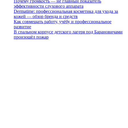
Почему громкость — не главный показатель
эффективности слухового аппарата
Dermatime: профессиональная косметика для ухода за
кожей — обзор бренда и средств
Как совмещать работу, учёбу и профессиональное
развитие
В спальном корпусе детского лагеря под Барановичами
произошёл пожар