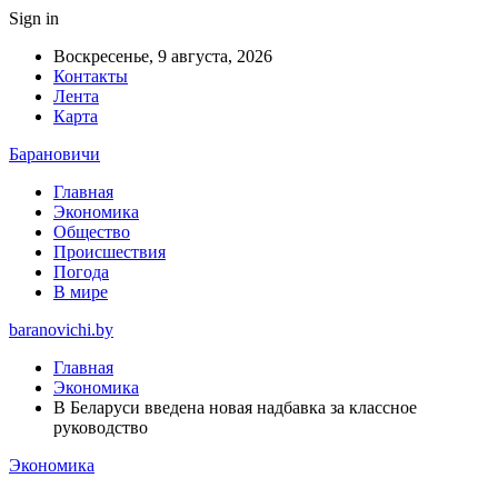
Sign in
Воскресенье, 9 августа, 2026
Контакты
Лента
Карта
Барановичи
Главная
Экономика
Общество
Происшествия
Погода
В мире
baranovichi.by
Главная
Экономика
В Беларуси введена новая надбавка за классное
руководство
Экономика