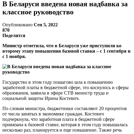
В Беларуси введена новая надбавка за
классное руководство
Опубликовано
Сен 5, 2022
870
Поделится
Министр отметила, что в Беларуси уже приступили ко
второму этапу повышения базовой ставки – с 1 сентября и
с 1 ноября.
Государство в этом году пошагово шла к повышению
заработной платы в бюджетной сфере, это коснулось и сферы
образования, заявила в эфире СТВ министр труда и
социальной защиты Ирина Костевич.
По словам министра, бюджетники составляют 20 процентов
от числа занятых в экономике граждан. Костевич
подчеркнула, что заработная плата в бюджетной сфере
привязана к базовой ставке, которая в этом году повышалась
несколько раз, планируется и еще повышение. Также речь