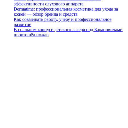
эффективности слухового аппарата
Dermatime: профессиональная косметика для ухода за
кожей — обзор бренда и средств
Как совмещать работу, учёбу и профессиональное
развитие
В спальном корпусе детского лагеря под Барановичами
произошёл пожар