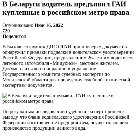
В Беларуси водитель предъявил ГАИ
купленные в российском метро права
Опубликовано
Июн 16, 2022
720
Поделится
В Быхове сотрудник ДПС ОГАИ при проверке документов
обнаружил признаки подделки в водительском удостоверении
Российской Федерации, предъявленном 26-летним водителем
легкового автомобиля «Мицубиси», местным жителем.
Документ изъяли и направили в управление
Государственного комитета судебных экспертиз по
Могилевской области для проведения судебной технической
экспертизы документов.
По результатам исследований судебный эксперт пришел к
выводу, что бланк водительского удостоверения Российской
Федерации изготовлен не предприятием, осуществляющим
производство продукции данного вида.