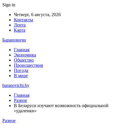
Sign in
Четверг, 6 августа, 2026
Контакты
Лента
Карта
Барановичи
Главная
Экономика
Общество
Происшествия
Погода
В мире
baranovichi.by
Главная
Разное
В Беларуси изучают возможность официальной
«удаленки»
Разное