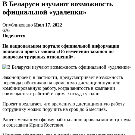
В Беларуси изучают возможность
официальной «удаленки»
Опубликовано
Июл 17, 2022
676
Поделится
На национальном портале официальной информации
появился проект закона «Об изменении законов по
вопросам трудовых отношений».
Законопроект, в частности, предусматривает возможность
перевода работников на временную дистанционную или
комбинированную работу, когда занятость в компании
совмещается с работой из дома / откуда угодно.
Проект предлагает, что временную дистанционную работу
сотруднику можно поручить на срок до 6 месяцев.
Ранее смешанную форму работы анонсировала министр труда
и соцзащита Ирина Костевич.