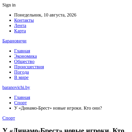
Sign in
Понедельник, 10 августа, 2026
Контакты
Лента
Карта
Барановичи
Главная
Экономика
Общество
Происшествия
Погода
В мире
baranovichi.by
Главная
Спорт
У «Динамо-Брест» новые игроки. Кто они?
Спорт
У «Динамо-Брест» новые игроки. Кто