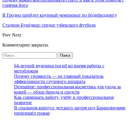
горячая йога
В Гродно пройдет крупный чемпионат по бодибилдингу
Стадион Бунёдкор: сердце узбекского футбола
Prev
Next
Комментарии закрыты.
64-летний мужчина погиб во время работы с
мотоблоком
Почему громкость — не главный показатель
эффективности слухового аппарата
Dermatime: профессиональная косметика для ухода за
кожей — обзор бренда и средств
Как совмещать работу, учёбу и профессиональное
развитие
В спальном корпусе детского лагеря под Барановичами
произошёл пожар