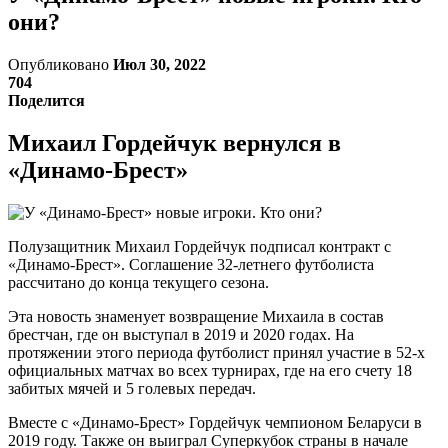
они?
Опубликовано
Июл 30, 2022
704
Поделится
Михаил Гордейчук вернулся в
«Динамо-Брест»
Полузащитник Михаил Гордейчук подписал контракт с
«Динамо-Брест». Соглашение 32-летнего футболиста
рассчитано до конца текущего сезона.
Эта новость знаменует возвращение Михаила в состав
брестчан, где он выступал в 2019 и 2020 годах. На
протяжении этого периода футболист принял участие в 52-х
официальных матчах во всех турнирах, где на его счету 18
забитых мячей и 5 голевых передач.
Вместе с «Динамо-Брест» Гордейчук чемпионом Беларуси в
2019 году. Также он выиграл Суперкубок страны в начале