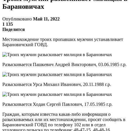
Барановичах
Опубликовано
Май 11, 2022
1 135
Поделится
Местонахождение троих пропавших мужчин устанавливает
Барановичский ГОВД.
Разыскивается Пашкевич Андрей Викторович, 03.06.1985 г.р.
Разыскивается Урса Михаил Иванович, 20.11.1988 г.р.
Разыскивается Ходан Сергей Павлович, 17.05.1985 г.р.
Граждан, которым известна какая-либо информация о
разыскиваемых или их местонахождении, просят сообщить в
Барановичский ГОВД по телефону 102 или в отдел
уголовного розыска по телефонам: 48-47-15, 48-48-16.