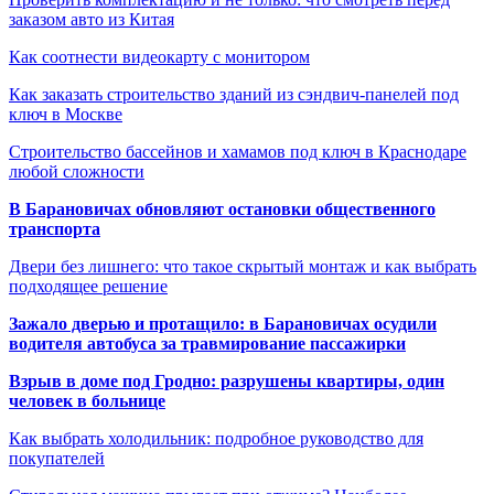
заказом авто из Китая
Как соотнести видеокарту с монитором
Как заказать строительство зданий из сэндвич-панелей под
ключ в Москве
Строительство бассейнов и хамамов под ключ в Краснодаре
любой сложности
В Барановичах обновляют остановки общественного
транспорта
Двери без лишнего: что такое скрытый монтаж и как выбрать
подходящее решение
Зажало дверью и протащило: в Барановичах осудили
водителя автобуса за травмирование пассажирки
Взрыв в доме под Гродно: разрушены квартиры, один
человек в больнице
Как выбрать холодильник: подробное руководство для
покупателей