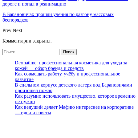
дороге и попал в реанимацию
В Барановичах прошли учения по разгону массовых
беспорядков
Prev
Next
Комментарии закрыты.
Dermatime: профессиональная косметика для ухода за
кожей — обзор бренда и средств
Как совмещать работу, учёбу и профессиональное
развитие
В спальном корпусе детского лагеря под Барановичами
произошёл пожар
Как разумно использовать имущество, которое временно
не нужно
Как ведущий делает Мафию интереснее на корпоративе
— идеи и советы